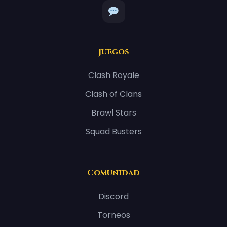
Juegos
Clash Royale
Clash of Clans
Brawl Stars
Squad Busters
Comunidad
Discord
Torneos