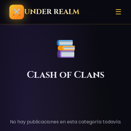
UNDER REALM
☰
Clash of Clans
No hay publicaciones en esta categoría todavía.