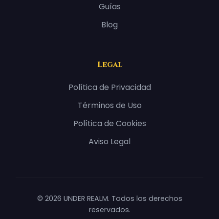
Guías
Blog
Legal
Política de Privacidad
Términos de Uso
Política de Cookies
Aviso Legal
© 2026 UNDER REALM. Todos los derechos
reservados.