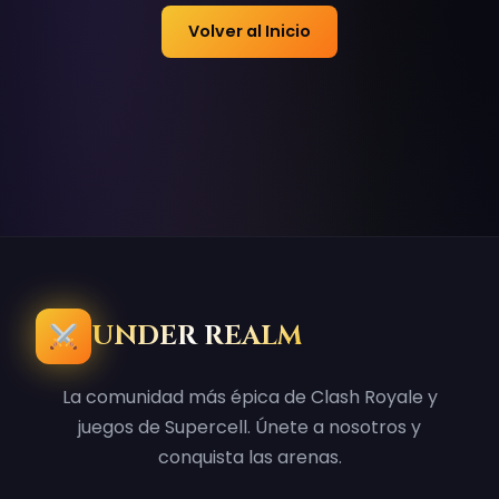
Volver al Inicio
UNDER REALM
La comunidad más épica de Clash Royale y
juegos de Supercell. Únete a nosotros y
conquista las arenas.