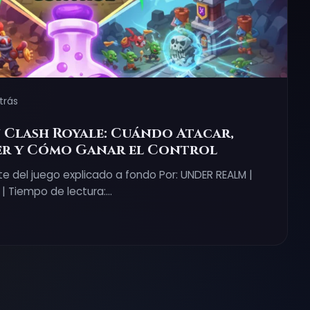
trás
n Clash Royale: Cuándo Atacar,
r y Cómo Ganar el Control
e del juego explicado a fondo Por: UNDER REALM |
 | Tiempo de lectura:…