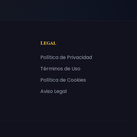
Legal
Política de Privacidad
Términos de Uso
Política de Cookies
Aviso Legal