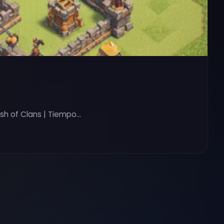
sh of Clans | Tiempo…