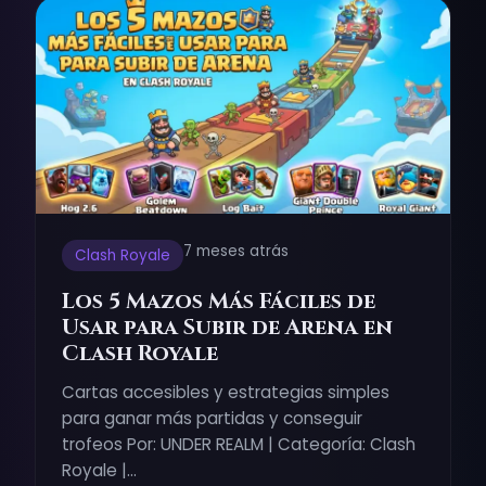
7 meses atrás
Clash Royale
Los 5 Mazos Más Fáciles de
Usar para Subir de Arena en
Clash Royale
Cartas accesibles y estrategias simples
para ganar más partidas y conseguir
trofeos Por: UNDER REALM | Categoría: Clash
Royale |…