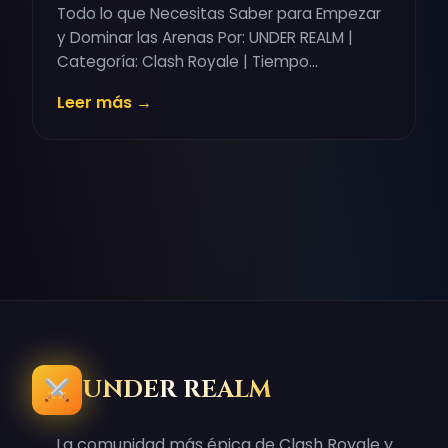
Todo lo que Necesitas Saber para Empezar
y Dominar las Arenas Por: UNDER REALM |
Categoría: Clash Royale | Tiempo…
Leer más →
UNDER REALM
La comunidad más épica de Clash Royale y