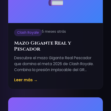
5 meses atrás
Clash Royale
Mazo Gigante Real y
Pescador
Descubre el mazo Gigante Real Pescador
que domina el meta 2026 de Clash Royale.
Combina la presión implacable del GR…
Leer más →