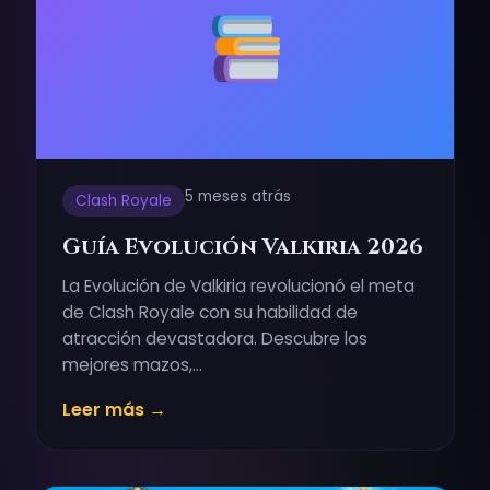
5 meses atrás
Clash Royale
Guía Evolución Valkiria 2026
La Evolución de Valkiria revolucionó el meta
de Clash Royale con su habilidad de
atracción devastadora. Descubre los
mejores mazos,…
Leer más →