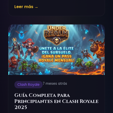
Leer más →
7 meses atrás
Clash Royale
Guía Completa para
Principiantes en Clash Royale
2025