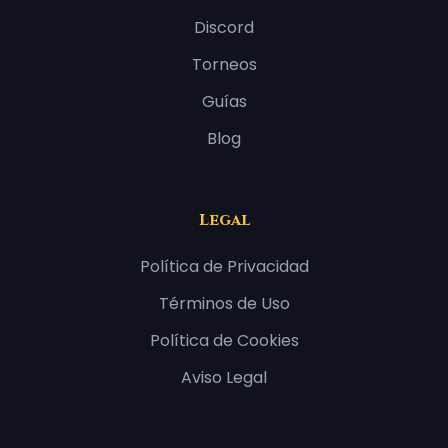
Discord
Torneos
Guías
Blog
Legal
Política de Privacidad
Términos de Uso
Política de Cookies
Aviso Legal