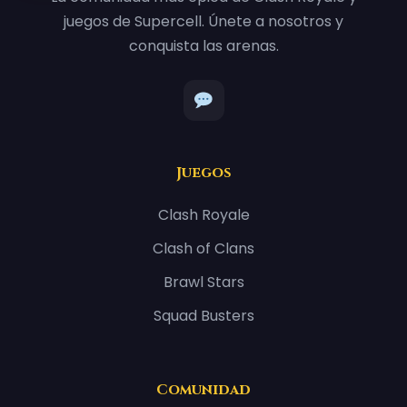
juegos de Supercell. Únete a nosotros y
conquista las arenas.
Juegos
Clash Royale
Clash of Clans
Brawl Stars
Squad Busters
Comunidad